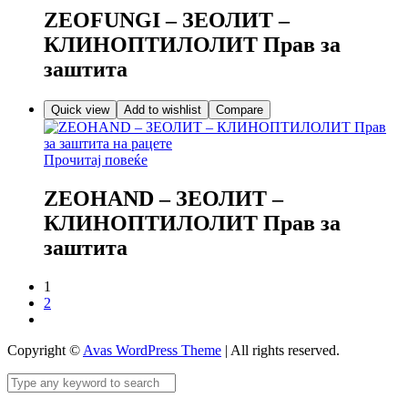
ZEOFUNGI – ЗЕОЛИТ –
КЛИНОПТИЛОЛИТ Прав за
заштита
Quick view
Add to wishlist
Compare
Прочитај повеќе
ZEOHAND – ЗЕОЛИТ –
КЛИНОПТИЛОЛИТ Прав за
заштита
1
2
Copyright ©
Avas WordPress Theme
| All rights reserved.