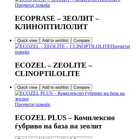
Прочитај повеќе
ECOPRASE – ЗЕОЛИТ –
КЛИНОПТИЛОЛИТ
Quick view
Add to wishlist
Compare
Прочитај
повеќе
ECOZEL – ZEOLITE –
CLINOPTILOLITE
Quick view
Add to wishlist
Compare
Прочитај повеќе
ECOZEL PLUS – Комплексно
ѓубриво на база на зеолит